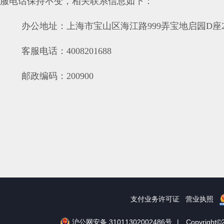
服电话保持不变，相关联系信息如下：
办公地址：上海市宝山区海江路999弄宝地启园D座2
客服电话：4008201688
邮政编码：200900
支付业务许可证
营业执照
沪公网安备 31011302002486号
|
Copyrig