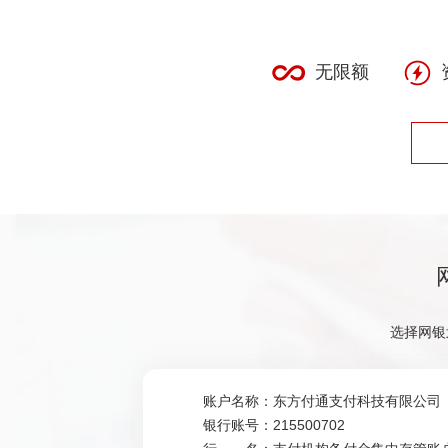
无限额
选择网银
账户名称：
东方付通支付科技有限公司
银行账号：
215500702