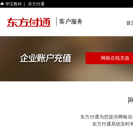
华宝数科
|
东方付通

客户服务
首
网银在线充值
东方付通为您提供网银在
东方付通系统实时